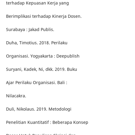
terhadap Kepuasan Kerja yang
Berimplikasi terhadap Kinerja Dosen.
Surabaya : Jakad Publis.
Duha, Timotius. 2018. Perilaku
Organisasi. Yogyakarta : Deepublish
Suryani, Kadek, Ni, dkk. 2019. Buku
Ajar Perilaku Organisasi. Bali :
Nilacakra.
Duli, Nikolaus. 2019. Metodologi
Penelitian Kuantitatif : Beberapa Konsep