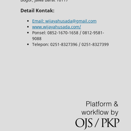
Detail Kontak:
Email: wijayahusada@gmail.com
www.wijayahusada.com/
Ponsel: 0852-1670-1658 / 0812-9581-
9088
Telepon: 0251-8327396 / 0251-8327399