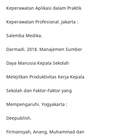
Keperawatan Aplikasi dalam Praktik
Keperawatan Profesional. Jakarta :
Salemba Medika.
Darmadi. 2018. Manajemen Sumber
Daya Manusia Kepala Sekolah
Melejitkan Produktivitas Kerja Kepala
Sekolah dan Faktor-Faktor yang
Mempengaruhi. Yogyakarta :
Deepublish.
Firmansyah, Anang, Muhammad dan