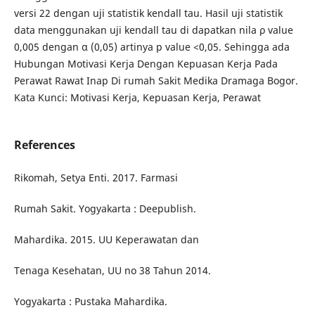
versi 22 dengan uji statistik kendall tau. Hasil uji statistik
data menggunakan uji kendall tau di dapatkan nila ρ value
0,005 dengan α (0,05) artinya p value <0,05. Sehingga ada
Hubungan Motivasi Kerja Dengan Kepuasan Kerja Pada
Perawat Rawat Inap Di rumah Sakit Medika Dramaga Bogor.
Kata Kunci: Motivasi Kerja, Kepuasan Kerja, Perawat
References
Rikomah, Setya Enti. 2017. Farmasi
Rumah Sakit. Yogyakarta : Deepublish.
Mahardika. 2015. UU Keperawatan dan
Tenaga Kesehatan, UU no 38 Tahun 2014.
Yogyakarta : Pustaka Mahardika.