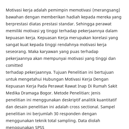
Motivasi kerja adalah pemimpin memotivasi (merangsang)
bawahan dengan memberikan hadiah kepada mereka yang
berprestasi diatas prestasi standar. Sehingga perawat
memiliki motivasi yg tinggi terhadap pekerjaannya dalam
kepuasan kerja. Kepuasan Kerja merupakan korelasi yang
sangat kuat kepada tinggi rendahnya motivasi kerja
seseorang. Maka karyawan yang puas terhadap
pekerjaannya akan mempunyai motivasi yang tinggi dan
comitted
terhadap pekerjaannya. Tujuan Penelitian ini bertujuan
untuk mengetahui Hubungan Motivasi Kerja Dengan
Kepuasan Kerja Pada Perawat Rawat Inap Di Rumah Sakit
Medika Dramaga Bogor. Metode Penelitian: Jenis
penelitian ini menggunakan deskriptif analitik kuantitatif
dan desain penelitian ini adalah cross sectional. Sampel
penelitian ini berjumlah 30 responden dengan
menggunakan teknik total sampling. Data diolah
menggunakan SPSS