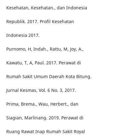
Kesehatan, Kesehatan., dan Indonesia
Republik. 2017. Profil Kesehatan
Indonesia 2017.
Purnomo, H, Indah., Rattu, M, Joy, A.,
Kawatu, T, A, Paul. 2017. Perawat di
Rumah Sakit Umum Daerah Kota Bitung.
Jurnal Kesmas, Vol. 6 No. 3, 2017.
Prima, Brema., Wau, Herbert., dan
Siagian, Marlinang. 2019. Perawat di
Ruang Rawat Inap Rumah Sakit Royal