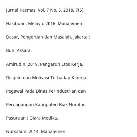
Jurnal Kesmas, Vol. 7 No. 5, 2018. 7(5).
Hasibuan, Melayu. 2016. Manajemen
Dasar, Pengertian dan Masalah. Jakarta :
Buni Aksara.
Amirudin. 2019. Pengaruh Etos Kerja,
Disiplin dan Motivasi Terhadap Kinerja
Pegawai Pada Dinas Perindustrian dan
Perdagangan Kabupaten Biak Numfor.
Pasuruan : Qiara Medika.
Nursalam. 2014. Manajemen