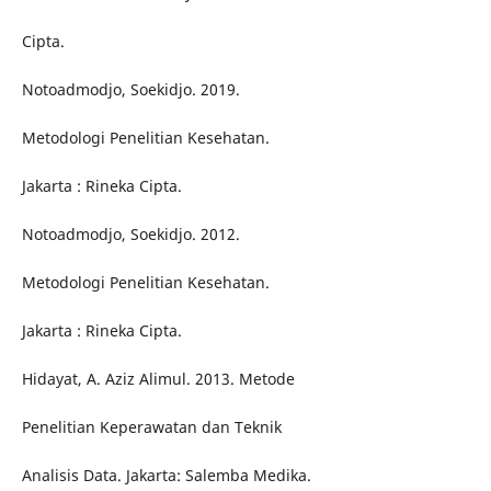
Cipta.
Notoadmodjo, Soekidjo. 2019.
Metodologi Penelitian Kesehatan.
Jakarta : Rineka Cipta.
Notoadmodjo, Soekidjo. 2012.
Metodologi Penelitian Kesehatan.
Jakarta : Rineka Cipta.
Hidayat, A. Aziz Alimul. 2013. Metode
Penelitian Keperawatan dan Teknik
Analisis Data. Jakarta: Salemba Medika.