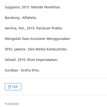
Sugiyono, 2015. Metode Penelitian.
Bandung : Alfabeta.
Herlina, Vivi., 2019. Panduan Praktis
Mengolah Data Kuisioner Menggunakan
SPSS. Jakarta : Elex Media Komputindo.
Setiadi. 2010. Riset Keperawatan.
Surabya : Graha Ilmu.
PDF
Published