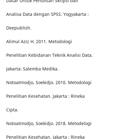
Dasar Untuk Penulisan Skripsi dan
Analisa Data dengan SPSS. Yogyakarta :
Deepublish.
Alimul Aziz H. 2011. Metodologi
Penelitian Kebidanan Teknik Analisi Data.
Jakarta: Salemba Medika.
Notoatmodjo, Soekidjo. 2010. Metodologi
Penelitian Kesehatan. Jakarta : Rineka
Cipta.
Notoatmodjo, Soekidjo. 2018. Metodelogi
Penelitian Kesehatan. Jakarta : Rineka