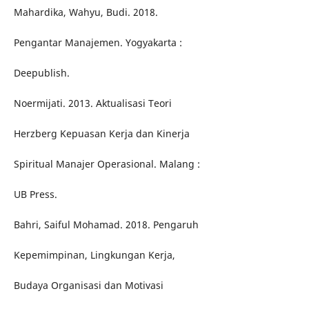
Mahardika, Wahyu, Budi. 2018.
Pengantar Manajemen. Yogyakarta :
Deepublish.
Noermijati. 2013. Aktualisasi Teori
Herzberg Kepuasan Kerja dan Kinerja
Spiritual Manajer Operasional. Malang :
UB Press.
Bahri, Saiful Mohamad. 2018. Pengaruh
Kepemimpinan, Lingkungan Kerja,
Budaya Organisasi dan Motivasi