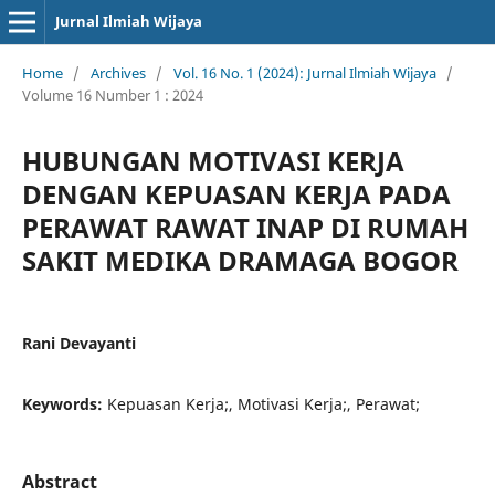
Jurnal Ilmiah Wijaya
Home
/
Archives
/
Vol. 16 No. 1 (2024): Jurnal Ilmiah Wijaya
/
Volume 16 Number 1 : 2024
HUBUNGAN MOTIVASI KERJA
DENGAN KEPUASAN KERJA PADA
PERAWAT RAWAT INAP DI RUMAH
SAKIT MEDIKA DRAMAGA BOGOR
Rani Devayanti
Keywords:
Kepuasan Kerja;, Motivasi Kerja;, Perawat;
Abstract