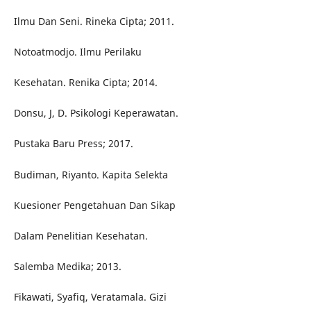
Ilmu Dan Seni. Rineka Cipta; 2011.
Notoatmodjo. Ilmu Perilaku
Kesehatan. Renika Cipta; 2014.
Donsu, J, D. Psikologi Keperawatan.
Pustaka Baru Press; 2017.
Budiman, Riyanto. Kapita Selekta
Kuesioner Pengetahuan Dan Sikap
Dalam Penelitian Kesehatan.
Salemba Medika; 2013.
Fikawati, Syafiq, Veratamala. Gizi