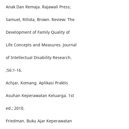
Anak Dan Remaja. Rajawali Press;
Samuel, Rillota, Brown. Review: The
Development of Family Quality of
Life Concepts and Measures. Journal
of Intellectual Disability Research.
;56:1-16.
Achjar, Komang. Aplikasi Praktis
Asuhan Keperawatan Keluarga. 1st
ed.; 2010.
Friedman. Buku Ajar Keperawatan