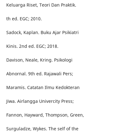
Keluarga Riset, Teori Dan Praktik.
th ed. EGC; 2010.
Sadock, Kaplan. Buku Ajar Psikiatri
Kinis. 2nd ed. EGC; 2018.
Davison, Neale, Kring. Psikologi
Abnornal. 9th ed. Rajawali Pers;
Maramis. Catatan Ilmu Kedokteran
Jiwa. Airlangga Univercity Press;
Fannon, Hayward, Thompson, Green,
Surguladze, Wykes. The self of the