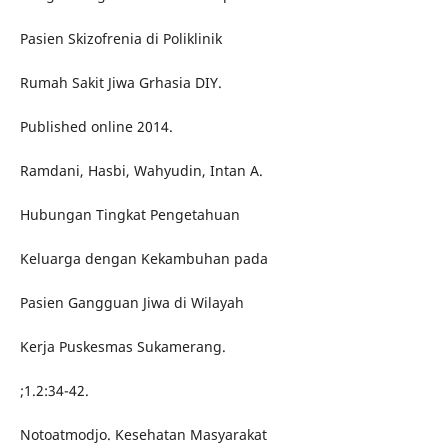
Pasien Skizofrenia di Poliklinik
Rumah Sakit Jiwa Grhasia DIY.
Published online 2014.
Ramdani, Hasbi, Wahyudin, Intan A.
Hubungan Tingkat Pengetahuan
Keluarga dengan Kekambuhan pada
Pasien Gangguan Jiwa di Wilayah
Kerja Puskesmas Sukamerang.
;1.2:34-42.
Notoatmodjo. Kesehatan Masyarakat