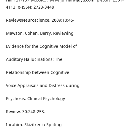
4113, e-ISSN: 2723-3448
ReviewsNeuroscience. 2009;10:45-
Mawson, Cohen, Berry. Reviewing
Evidence for the Cognitive Model of
Auditory Hallucinations: The
Relationship between Cognitive
Voice Appraisals and Distress during
Pcychosis. Clinical Psychology
Review. 30:248-258.
Ibrahim. Skizifrenia Spliting