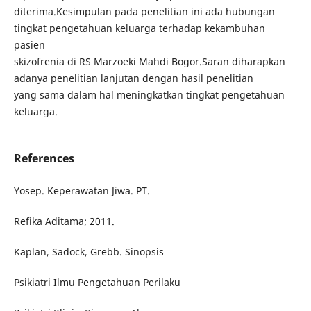
diterima.Kesimpulan pada penelitian ini ada hubungan
tingkat pengetahuan keluarga terhadap kekambuhan
pasien
skizofrenia di RS Marzoeki Mahdi Bogor.Saran diharapkan
adanya penelitian lanjutan dengan hasil penelitian
yang sama dalam hal meningkatkan tingkat pengetahuan
keluarga.
References
Yosep. Keperawatan Jiwa. PT.
Refika Aditama; 2011.
Kaplan, Sadock, Grebb. Sinopsis
Psikiatri Ilmu Pengetahuan Perilaku