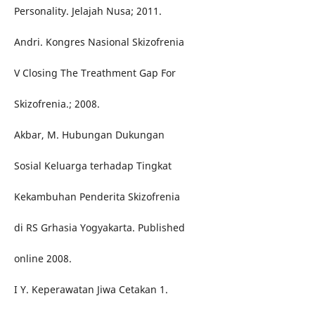
Personality. Jelajah Nusa; 2011.
Andri. Kongres Nasional Skizofrenia
V Closing The Treathment Gap For
Skizofrenia.; 2008.
Akbar, M. Hubungan Dukungan
Sosial Keluarga terhadap Tingkat
Kekambuhan Penderita Skizofrenia
di RS Grhasia Yogyakarta. Published
online 2008.
I Y. Keperawatan Jiwa Cetakan 1.