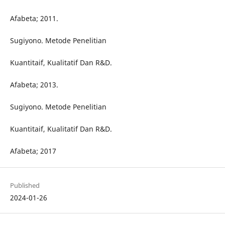
Afabeta; 2011.
Sugiyono. Metode Penelitian
Kuantitaif, Kualitatif Dan R&D.
Afabeta; 2013.
Sugiyono. Metode Penelitian
Kuantitaif, Kualitatif Dan R&D.
Afabeta; 2017
Published
2024-01-26