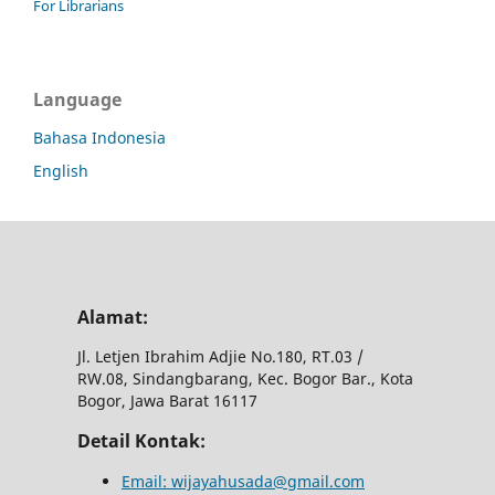
For Librarians
Language
Bahasa Indonesia
English
Alamat:
Jl.
Letjen Ibrahim Adjie No.180, RT.03 /
RW.08, Sindangbarang, Kec.
Bogor Bar., Kota
Bogor, Jawa Barat 16117
Detail Kontak:
Email: wijayahusada@gmail.com