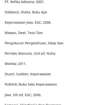
PT. Refika Aditama; 2007.
Videbeck, Sheila. Buku Ajar
Keperawatan Jiwa. EGC; 2008.
Wawan, Dewi. Teori Dan
Pengukuran Pengetahuan, Sikap Dan
Perilaku Manusia. 2nd ed. Nuha
Medika; 2011.
Stuart, Sudden. Keperawatan
Psikitrik: Buku Saku Keperawatan
Jiwa. 5th ed. EGC; 2006.