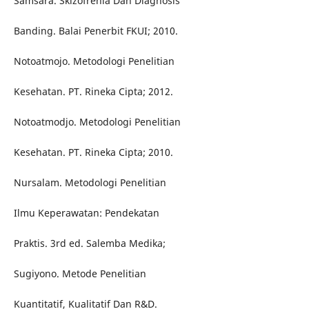
Samsara. Skizofrenia Dan Diagnosis
Banding. Balai Penerbit FKUI; 2010.
Notoatmojo. Metodologi Penelitian
Kesehatan. PT. Rineka Cipta; 2012.
Notoatmodjo. Metodologi Penelitian
Kesehatan. PT. Rineka Cipta; 2010.
Nursalam. Metodologi Penelitian
Ilmu Keperawatan: Pendekatan
Praktis. 3rd ed. Salemba Medika;
Sugiyono. Metode Penelitian
Kuantitatif, Kualitatif Dan R&D.