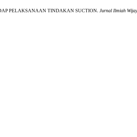
AP PELAKSANAAN TINDAKAN SUCTION.
Jurnal Ilmiah Wija