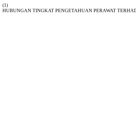
(1)
HUBUNGAN TINGKAT PENGETAHUAN PERAWAT TERHAD